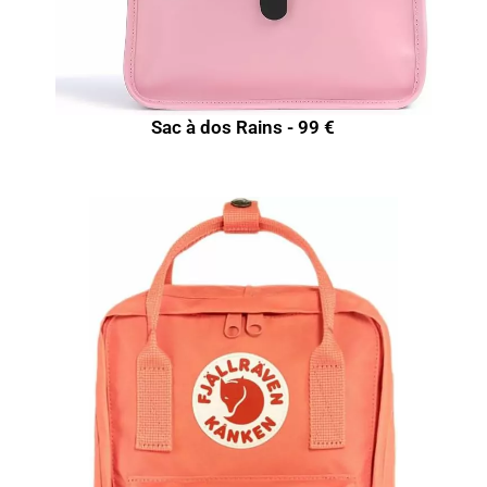
Sac à dos Rains - 99 €