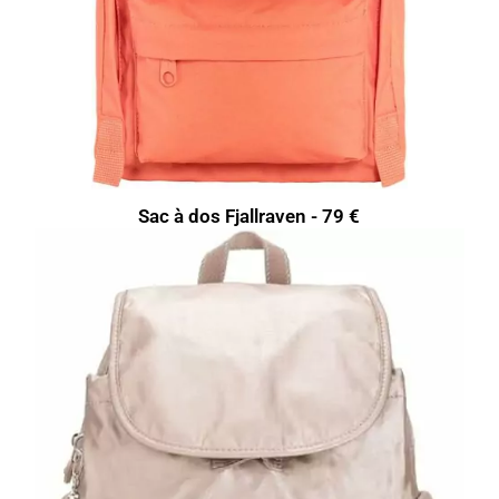
Sac à dos Fjallraven - 79 €