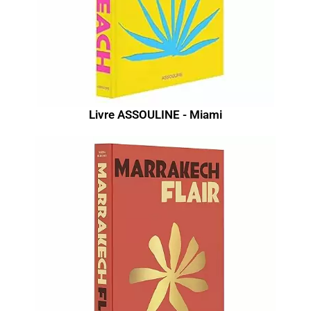
Livre ASSOULINE - Miami