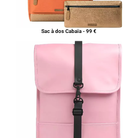
Sac à dos Cabaïa - 99 €