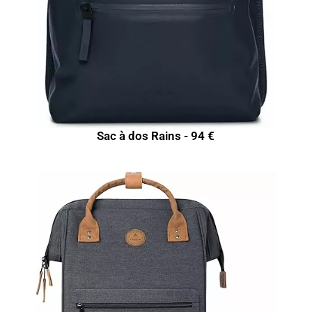
Sac à dos Rains - 94 €