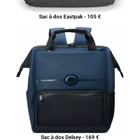
Sac à dos Eastpak - 105 €
Sac à dos Delsey - 169 €