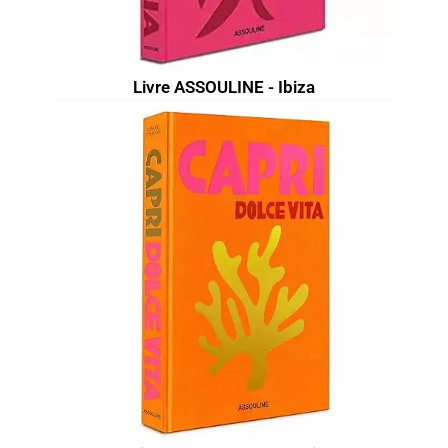
Livre ASSOULINE - Ibiza