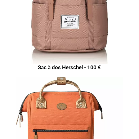
Sac à dos Herschel - 100 €