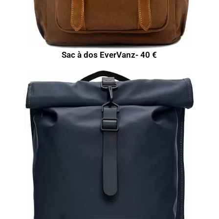
Sac à dos EverVanz- 40 €