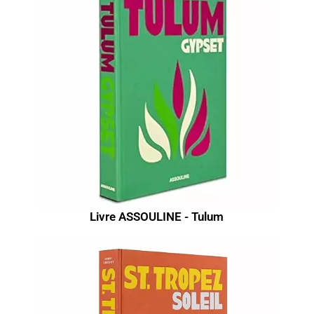
Livre ASSOULINE - Tulum