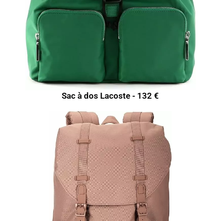
Sac à dos Lacoste - 132 €