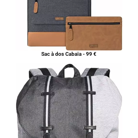
Sac à dos Cabaïa - 99 €