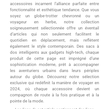
accessoires incarnent l’alliance parfaite entre
fonctionnalité et esthétique tendance. Que vous
soyez un globe-trotter chevronné ou un
voyageur en herbe, notre collection
soigneusement sélectionnée offre un éventail
d’articles qui non seulement facilitent le
quotidien en déplacement, mais reflètent
également le style contemporain. Des sacs à
dos intelligents aux gadgets high-tech, chaque
produit de cette page est imprégné d’une
sophistication moderne, prêt à accompagner
les aventuriers urbains dans leurs périples
autour du globe. Découvrez notre sélection
exclusive qui redéfinit la manière de voyager en
2024, où chaque accessoire devient un
compagnon de route à la fois pratique et à la
pointe de la mode.