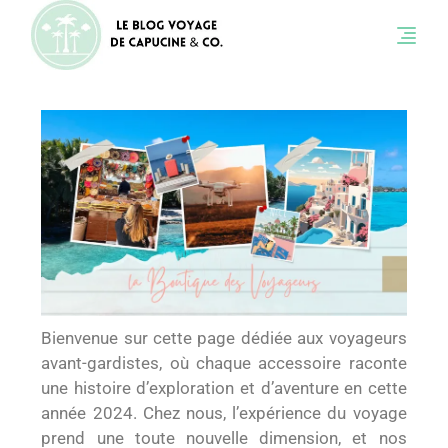
Bienvenue sur cette page dédiée aux voyageurs
avant-gardistes, où chaque accessoire raconte
une histoire d’exploration et d’aventure en cette
année 2024. Chez nous, l’expérience du voyage
prend une toute nouvelle dimension, et nos