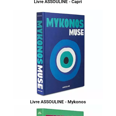
Livre ASSOULINE - Capri
Livre ASSOULINE - Mykonos