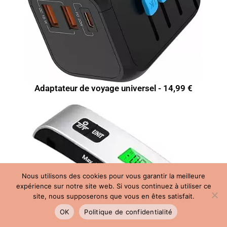
Adaptateur de voyage universel - 14,99 €
Nous utilisons des cookies pour vous garantir la meilleure
expérience sur notre site web. Si vous continuez à utiliser ce
site, nous supposerons que vous en êtes satisfait.
OK
Politique de confidentialité