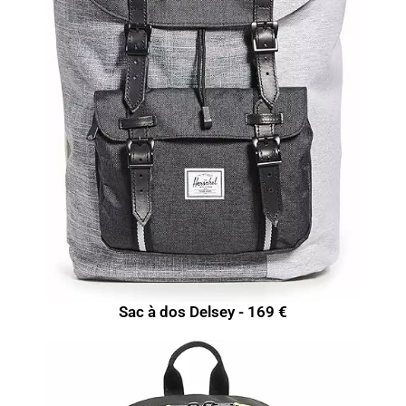
Sac à dos Delsey - 169 €