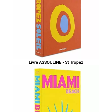
Livre ASSOULINE - St Tropez