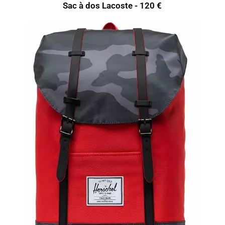
Sac à dos Lacoste - 120 €