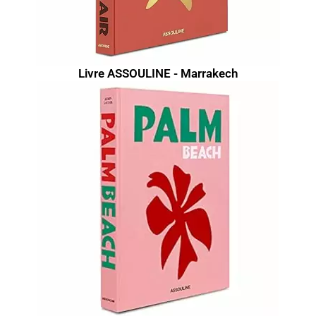
Livre ASSOULINE - Marrakech