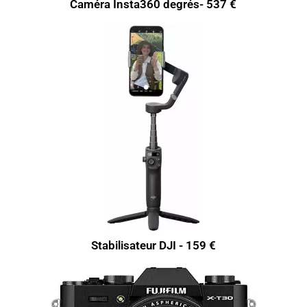
Caméra Insta360 degrés- 537 €
Stabilisateur DJI - 159 €