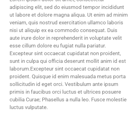
adipiscing elit, sed do eiusmod tempor incididunt
ut labore et dolore magna aliqua. Ut enim ad minim
veniam, quis nostrud exercitation ullamco laboris
nisi ut aliquip ex ea commodo consequat. Duis
aute irure dolor in reprehenderit in voluptate velit
esse cillum dolore eu fugiat nulla pariatur.
Excepteur sint occaecat cupidatat non proident,
sunt in culpa qui officia deserunt mollit anim id est
laborum.Excepteur sint occaecat cupidatat non
proident. Quisque id enim malesuada metus porta
sollicitudin id eget orci. Vestibulum ante ipsum
primis in faucibus orci luctus et ultrices posuere
cubilia Curae; Phasellus a nulla leo. Fusce molestie
luctus vulputate.