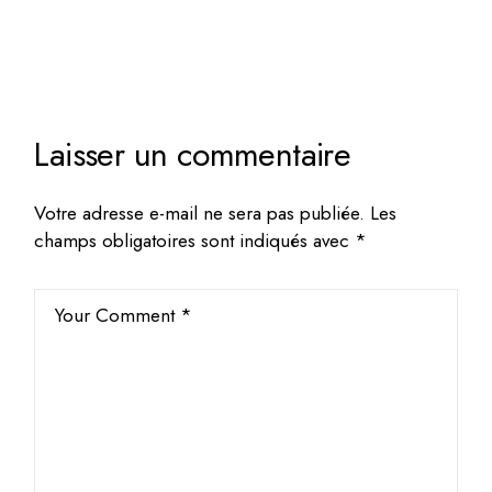
Laisser un commentaire
Votre adresse e-mail ne sera pas publiée.
Les
champs obligatoires sont indiqués avec
*