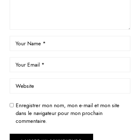
Enregistrer mon nom, mon e-mail et mon site
dans le navigateur pour mon prochain
commentaire.