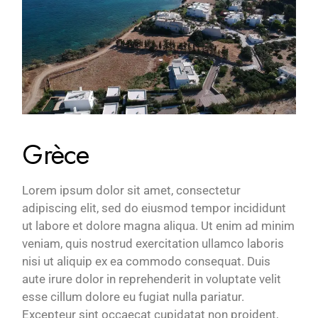
Grèce
Lorem ipsum dolor sit amet, consectetur
adipiscing elit, sed do eiusmod tempor incididunt
ut labore et dolore magna aliqua. Ut enim ad minim
veniam, quis nostrud exercitation ullamco laboris
nisi ut aliquip ex ea commodo consequat. Duis
aute irure dolor in reprehenderit in voluptate velit
esse cillum dolore eu fugiat nulla pariatur.
Excepteur sint occaecat cupidatat non proident,