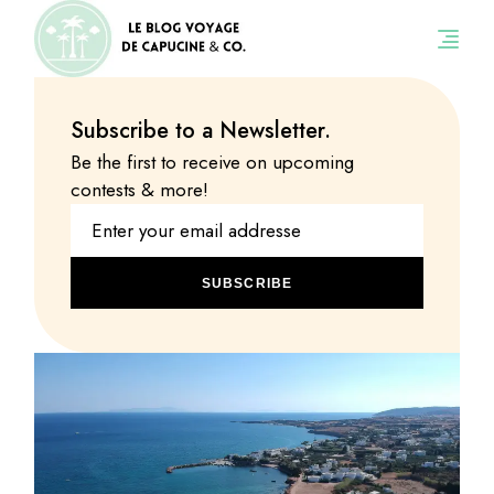
Subscribe to a Newsletter.
Be the first to receive on upcoming
contests & more!
SUBSCRIBE