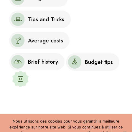
Tips and Tricks
Average costs
Brief history
Budget tips
Follow our stories and
adventures
Nous utilisons des cookies pour vous garantir la meilleure
expérience sur notre site web. Si vous continuez à utiliser ce