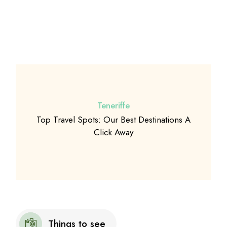
Teneriffe
Top Travel Spots: Our Best Destinations A
Click Away
Things to see