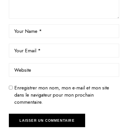
Enregistrer mon nom, mon e-mail et mon site
dans le navigateur pour mon prochain
commentaire.
LAISSER UN COMMENTAIRE