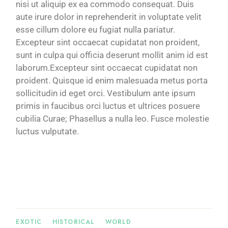
nisi ut aliquip ex ea commodo consequat. Duis
aute irure dolor in reprehenderit in voluptate velit
esse cillum dolore eu fugiat nulla pariatur.
Excepteur sint occaecat cupidatat non proident,
sunt in culpa qui officia deserunt mollit anim id est
laborum.Excepteur sint occaecat cupidatat non
proident. Quisque id enim malesuada metus porta
sollicitudin id eget orci. Vestibulum ante ipsum
primis in faucibus orci luctus et ultrices posuere
cubilia Curae; Phasellus a nulla leo. Fusce molestie
luctus vulputate.
EXOTIC
HISTORICAL
WORLD