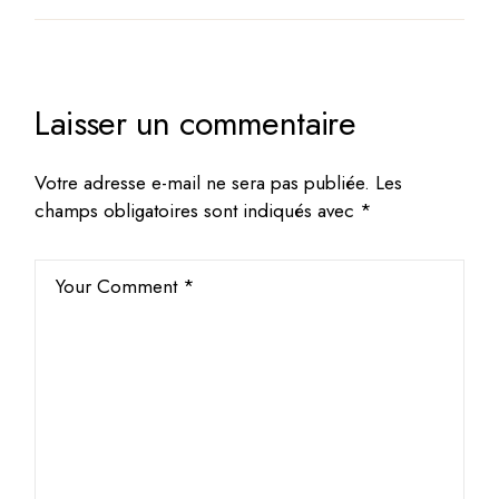
Laisser un commentaire
Votre adresse e-mail ne sera pas publiée.
Les
champs obligatoires sont indiqués avec
*