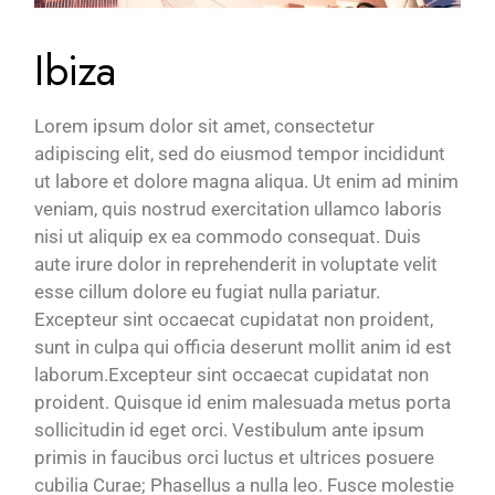
Ibiza
Lorem ipsum dolor sit amet, consectetur
adipiscing elit, sed do eiusmod tempor incididunt
ut labore et dolore magna aliqua. Ut enim ad minim
veniam, quis nostrud exercitation ullamco laboris
nisi ut aliquip ex ea commodo consequat. Duis
aute irure dolor in reprehenderit in voluptate velit
esse cillum dolore eu fugiat nulla pariatur.
Excepteur sint occaecat cupidatat non proident,
sunt in culpa qui officia deserunt mollit anim id est
laborum.Excepteur sint occaecat cupidatat non
proident. Quisque id enim malesuada metus porta
sollicitudin id eget orci. Vestibulum ante ipsum
primis in faucibus orci luctus et ultrices posuere
cubilia Curae; Phasellus a nulla leo. Fusce molestie