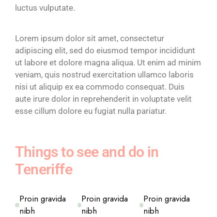
luctus vulputate.
Lorem ipsum dolor sit amet, consectetur
adipiscing elit, sed do eiusmod tempor incididunt
ut labore et dolore magna aliqua. Ut enim ad minim
veniam, quis nostrud exercitation ullamco laboris
nisi ut aliquip ex ea commodo consequat. Duis
aute irure dolor in reprehenderit in voluptate velit
esse cillum dolore eu fugiat nulla pariatur.
Things to see and do in
Teneriffe
Proin gravida
Proin gravida
Proin gravida
nibh
nibh
nibh