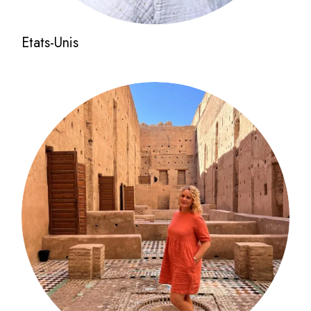
Etats-Unis