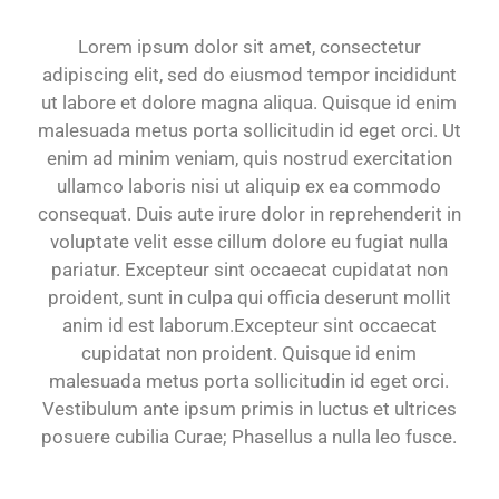
Lorem ipsum dolor sit amet, consectetur
adipiscing elit, sed do eiusmod tempor incididunt
ut labore et dolore magna aliqua. Quisque id enim
malesuada metus porta sollicitudin id eget orci. Ut
enim ad minim veniam, quis nostrud exercitation
ullamco laboris nisi ut aliquip ex ea commodo
consequat. Duis aute irure dolor in reprehenderit in
voluptate velit esse cillum dolore eu fugiat nulla
pariatur. Excepteur sint occaecat cupidatat non
proident, sunt in culpa qui officia deserunt mollit
anim id est laborum.Excepteur sint occaecat
cupidatat non proident. Quisque id enim
malesuada metus porta sollicitudin id eget orci.
Vestibulum ante ipsum primis in luctus et ultrices
posuere cubilia Curae; Phasellus a nulla leo fusce.