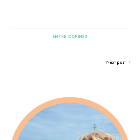
ENTRE COPINES
Next post