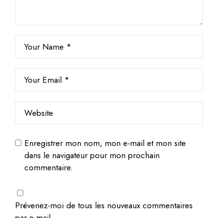
Enregistrer mon nom, mon e-mail et mon site
dans le navigateur pour mon prochain
commentaire.
Prévenez-moi de tous les nouveaux commentaires
par e-mail.