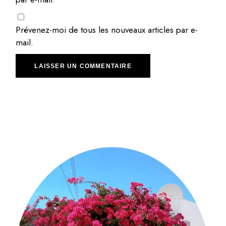
Prévenez-moi de tous les nouveaux articles par e-
mail.
LAISSER UN COMMENTAIRE