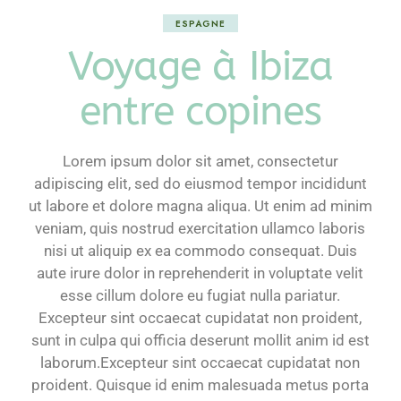
ESPAGNE
Voyage à Ibiza
entre copines
Lorem ipsum dolor sit amet, consectetur
adipiscing elit, sed do eiusmod tempor incididunt
ut labore et dolore magna aliqua. Ut enim ad minim
veniam, quis nostrud exercitation ullamco laboris
nisi ut aliquip ex ea commodo consequat. Duis
aute irure dolor in reprehenderit in voluptate velit
esse cillum dolore eu fugiat nulla pariatur.
Excepteur sint occaecat cupidatat non proident,
sunt in culpa qui officia deserunt mollit anim id est
laborum.Excepteur sint occaecat cupidatat non
proident. Quisque id enim malesuada metus porta