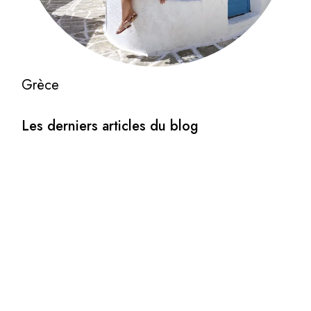
Grèce
Les derniers articles du blog