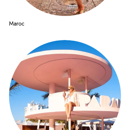
Maroc