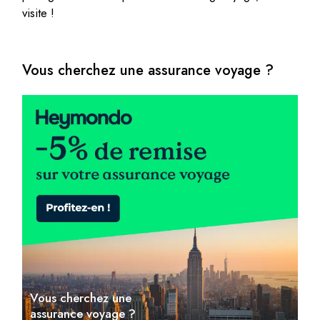
visite !
Vous cherchez une assurance voyage ?
Vous cherchez une
assurance voyage ?