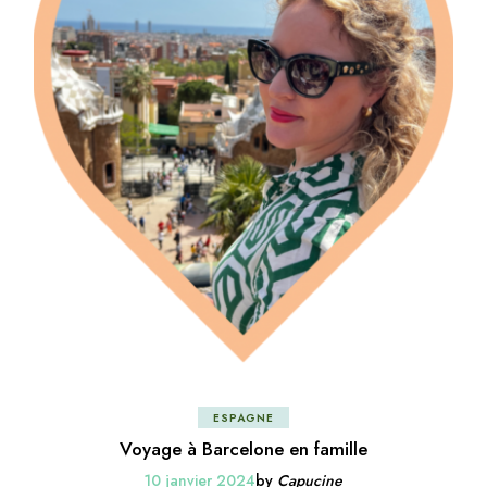
ESPAGNE
Voyage à Barcelone en famille
10 janvier 2024
by
Capucine