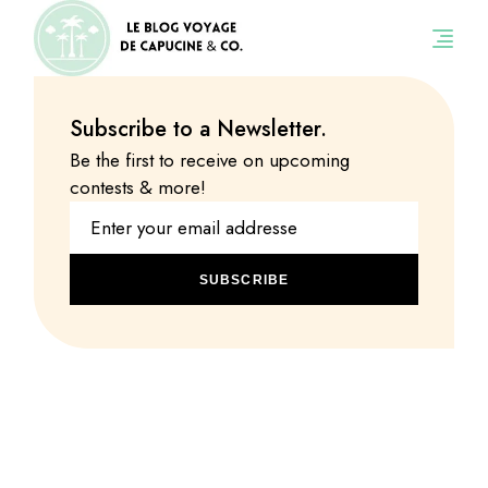
Subscribe to a Newsletter.
Be the first to receive on upcoming
contests & more!
SUBSCRIBE