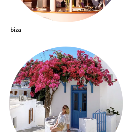
Ibiza