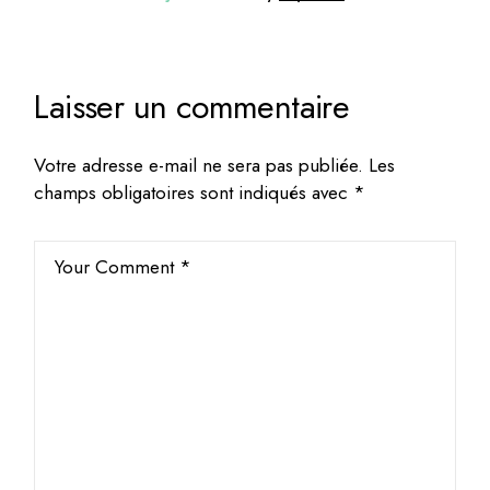
Laisser un commentaire
Votre adresse e-mail ne sera pas publiée.
Les
champs obligatoires sont indiqués avec
*