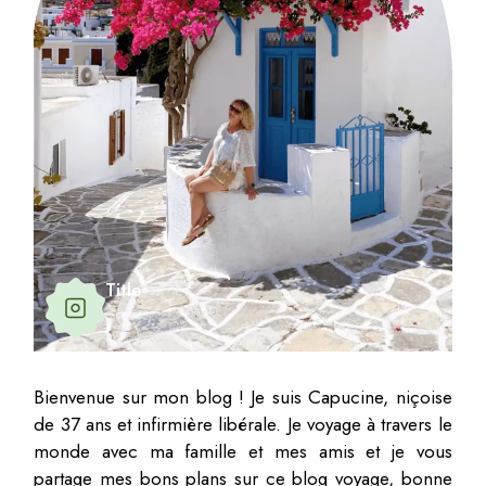
Title
Bienvenue sur mon blog ! Je suis Capucine, niçoise
de 37 ans et infirmière libérale. Je voyage à travers le
monde avec ma famille et mes amis et je vous
partage mes bons plans sur ce blog voyage, bonne