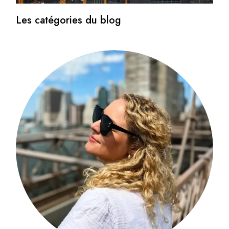
Les catégories du blog