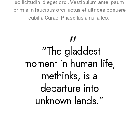
sollicitudin id eget orci. Vestibulum ante ipsum
primis in faucibus orci luctus et ultrices posuere
cubilia Curae; Phasellus a nulla leo.
“The gladdest
moment in human life,
methinks, is a
departure into
unknown lands.”